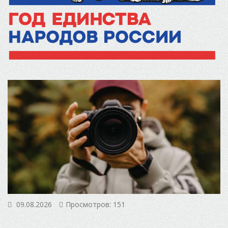
09.08.2026
Просмотров: 151