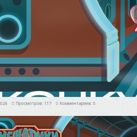
2026
Просмотров: 117
Комментариев: 0