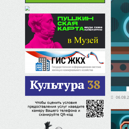
06.08.