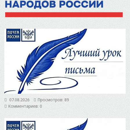
07.08.2026
Просмотров: 89
Комментариев: 0