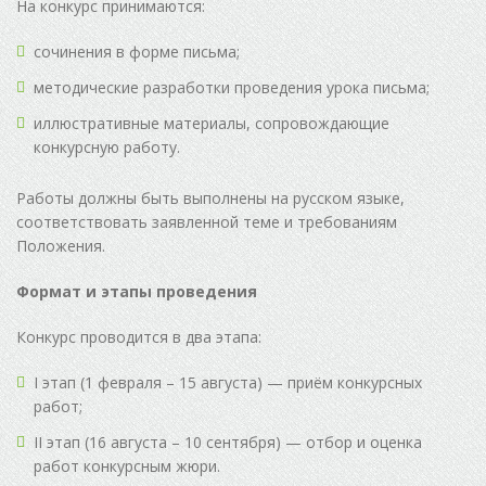
На конкурс принимаются:
сочинения в форме письма;
методические разработки проведения урока письма;
иллюстративные материалы, сопровождающие
конкурсную работу.
Работы должны быть выполнены на русском языке,
соответствовать заявленной теме и требованиям
Положения.
Формат и этапы проведения
Конкурс проводится в два этапа:
I этап (1 февраля – 15 августа) — приём конкурсных
работ;
II этап (16 августа – 10 сентября) — отбор и оценка
работ конкурсным жюри.