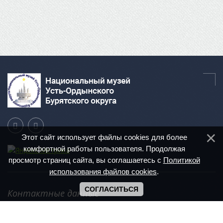
Этот сайт использует файлы cookies для более
комфортной работы пользователя. Продолжая
просмотр страниц сайта, вы соглашаетесь с
Политикой
использования файлов cookies
.
СОГЛАСИТЬСЯ
Контактные данные
Иркутская область, п. Усть-Ордынский,