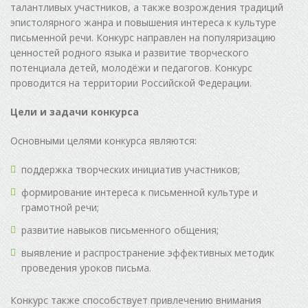
талантливых участников, а также возрождения традиций
эпистолярного жанра и повышения интереса к культуре
письменной речи. Конкурс направлен на популяризацию
ценностей родного языка и развитие творческого
потенциала детей, молодёжи и педагогов. Конкурс
проводится на территории Российской Федерации.
Цели и задачи конкурса
Основными целями конкурса являются:
поддержка творческих инициатив участников;
формирование интереса к письменной культуре и
грамотной речи;
развитие навыков письменного общения;
выявление и распространение эффективных методик
проведения уроков письма.
Конкурс также способствует привлечению внимания