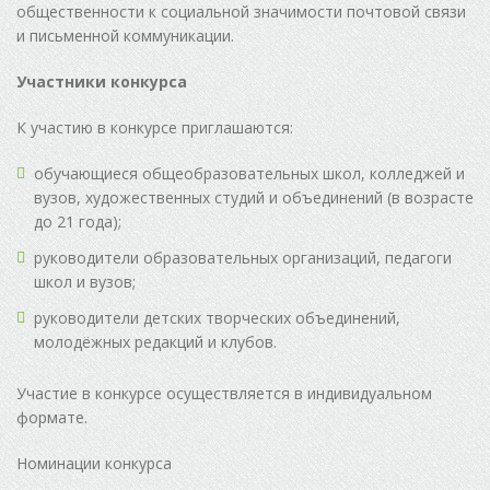
общественности к социальной значимости почтовой связи
и письменной коммуникации.
Участники конкурса
К участию в конкурсе приглашаются:
обучающиеся общеобразовательных школ, колледжей и
вузов, художественных студий и объединений (в возрасте
до 21 года);
руководители образовательных организаций, педагоги
школ и вузов;
руководители детских творческих объединений,
молодёжных редакций и клубов.
Участие в конкурсе осуществляется в индивидуальном
формате.
Номинации конкурса