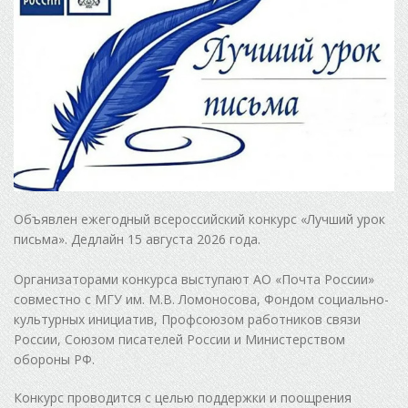
Объявлен ежегодный всероссийский конкурс «Лучший урок
письма». Дедлайн 15 августа 2026 года.
Организаторами конкурса выступают АО «Почта России»
совместно с МГУ им. М.В. Ломоносова, Фондом социально-
культурных инициатив, Профсоюзом работников связи
России, Союзом писателей России и Министерством
обороны РФ.
Конкурс проводится с целью поддержки и поощрения