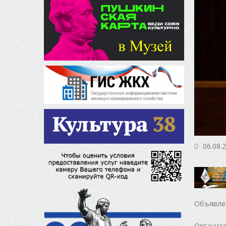
06.08.
Объявлен
Организа