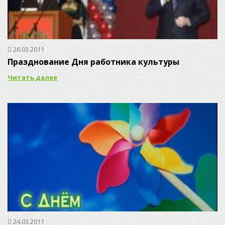
26.03.2011
Празднование Дня работника культуры
Читать далее
24.03.2011