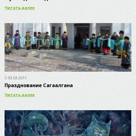
Читать далее
03.03.2011
Празднование Сагаалгана
Читать далее