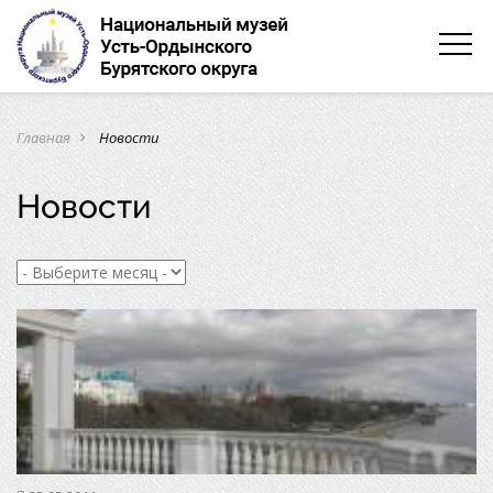
Главная
Новости
navigate_next
Новости