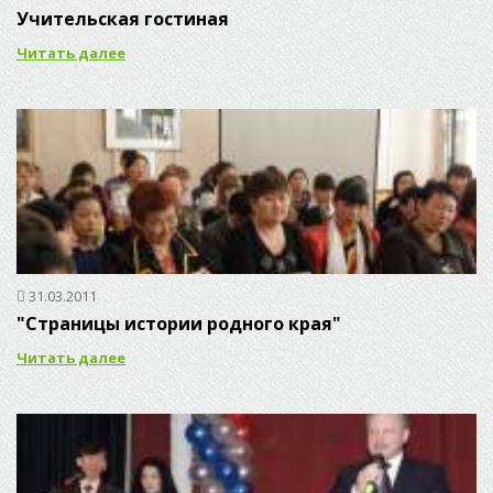
Учительская гостиная
Читать далее
31.03.2011
"Страницы истории родного края"
Читать далее