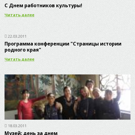
С Днем работников культуры!
Читать далее
22.03.2011
Программа конференции "Страницы истории
родного края"
Читать далее
18.03.2011
Музей: день за днем