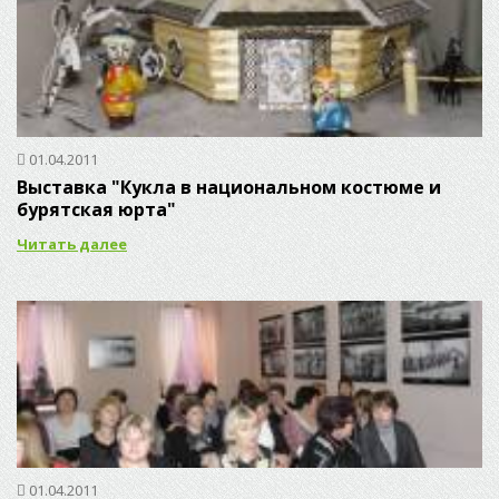
01.04.2011
Выставка "Кукла в национальном костюме и
бурятская юрта"
Читать далее
01.04.2011