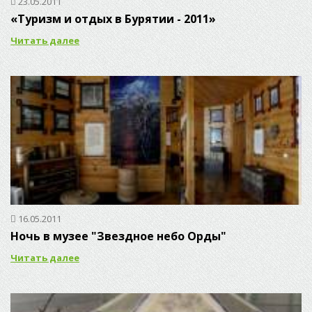
23.05.2011
«Туризм и отдых в Бурятии - 2011»
Читать далее
16.05.2011
Ночь в музее "Звездное небо Орды"
Читать далее