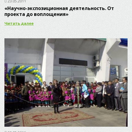
23.05.2011
«Научно-экспозиционная деятельность. От
проекта до воплощения»
Читать далее